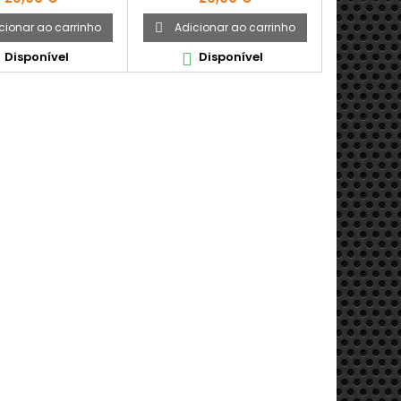
cionar ao carrinho
Adicionar ao carrinho

Disponível
Disponível
