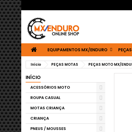
EQUIPAMENTOS MX/ENDURO
PEÇAS
Início
PEÇAS MOTAS
PEÇAS MOTO MX/ENDU
INÍCIO
ACESSÓRIOS MOTO
ROUPA CASUAL
MOTAS CRIANÇA
CRIANÇA
PNEUS / MOUSSES