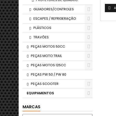
A

GUIADORES/CONTROLES
ESCAPES / REFRIGERAÇÃO
PLÁSTICOS
TRAVÕES
PEÇAS MOTOS 50CC
PEÇAS MOTO TRAIL
PEÇAS MOTOS 125CC
PEÇAS PW 50 / PW 80
PEÇAS SCOOTER
EQUIPAMENTOS
MARCAS