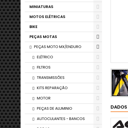
MINIATURAS
MOTOS ELÉTRICAS
BIKE
PEÇAS MOTAS
PEÇAS MOTO MX/ENDURO
ELÉTRICO
FILTROS
TRANSMISSÕES
KITS REPARAÇÃO
MOTOR
DADOS
PEÇAS DE ALUMINIO
AUTOCULANTES - BANCOS