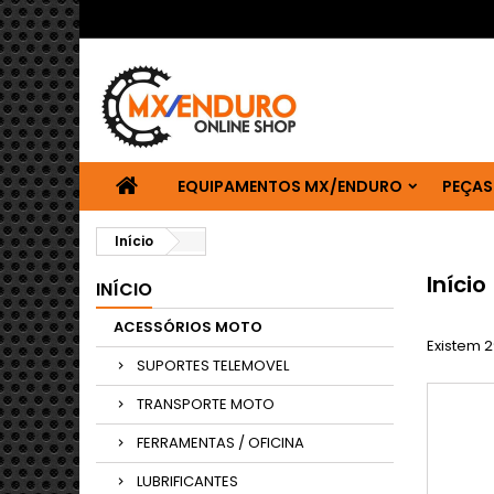
EQUIPAMENTOS MX/ENDURO
PEÇAS
Início
Início
INÍCIO
ACESSÓRIOS MOTO
Existem 
SUPORTES TELEMOVEL
TRANSPORTE MOTO
FERRAMENTAS / OFICINA
LUBRIFICANTES