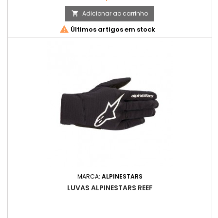
Adicionar ao carrinho


Últimos artigos em stock
MARCA:
ALPINESTARS
LUVAS ALPINESTARS REEF