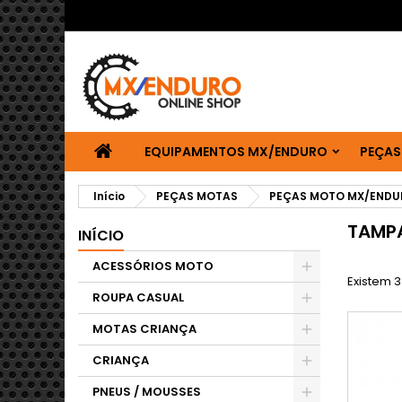
EQUIPAMENTOS MX/ENDURO
PEÇAS
Início
PEÇAS MOTAS
PEÇAS MOTO MX/ENDU
TAMP
INÍCIO
ACESSÓRIOS MOTO
Existem 3
ROUPA CASUAL
MOTAS CRIANÇA
CRIANÇA
PNEUS / MOUSSES