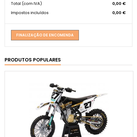
Total
(com IVA)
0,00 €
Impostos incluídos
0,00 €
FINALIZAÇÃO DE ENCOMENDA
PRODUTOS POPULARES