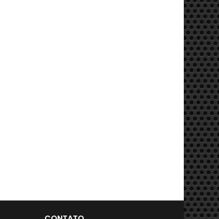
CONTATO