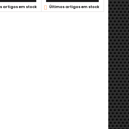
s artigos em stock
Últimos artigos em stock
