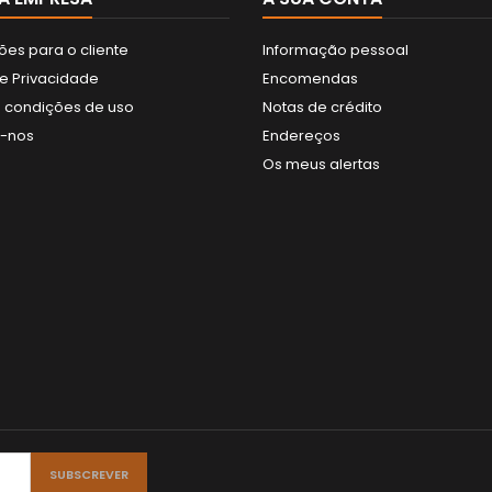
ões para o cliente
Informação pessoal
de Privacidade
Encomendas
 condições de uso
Notas de crédito
e-nos
Endereços
Os meus alertas