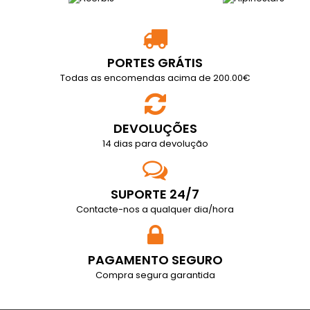
PORTES GRÁTIS
Todas as encomendas acima de 200.00€
DEVOLUÇÕES
14 dias para devolução
SUPORTE 24/7
Contacte-nos a qualquer dia/hora
PAGAMENTO SEGURO
Compra segura garantida