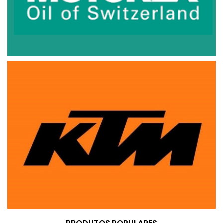
PRODUTOS POPULARES