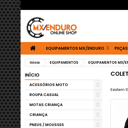
EQUIPAMENTOS MX/ENDURO
PEÇAS
Início
EQUIPAMENTOS
EQUIPAMENTOS MX/
COLET
INÍCIO
ACESSÓRIOS MOTO
Existem 1
ROUPA CASUAL
MOTAS CRIANÇA
CRIANÇA
PNEUS / MOUSSES