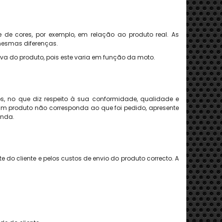
 de cores, por exemplo, em relação ao produto real. As
 mesmas diferenças.
va do produto, pois este varia em função da moto.
, no que diz respeito à sua conformidade, qualidade e
gum produto não corresponda ao que foi pedido, apresente
enda.
 do cliente e pelos custos de envio do produto correcto. A