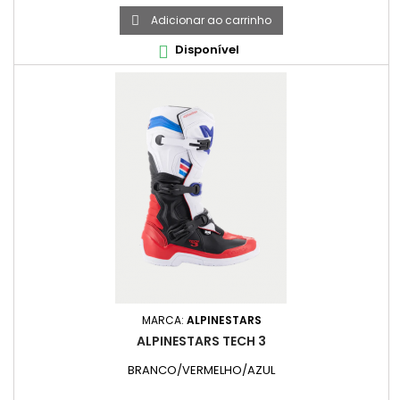
Adicionar ao carrinho

Disponível

MARCA:
ALPINESTARS
ALPINESTARS TECH 3
BRANCO/VERMELHO/AZUL