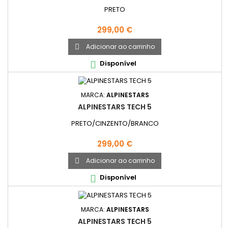
PRETO
Preço
299,00 €
Adicionar ao carrinho

Disponível

MARCA:
ALPINESTARS
ALPINESTARS TECH 5
PRETO/CINZENTO/BRANCO
Preço
299,00 €
Adicionar ao carrinho

Disponível

MARCA:
ALPINESTARS
ALPINESTARS TECH 5