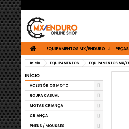
EQUIPAMENTOS MX/ENDURO
PEÇAS
Início
EQUIPAMENTOS
EQUIPAMENTOS MX/
INÍCIO
ACESSÓRIOS MOTO
ROUPA CASUAL
MOTAS CRIANÇA
CRIANÇA
PNEUS / MOUSSES