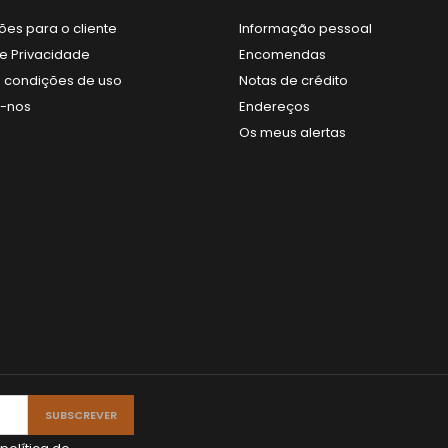
ões para o cliente
Informação pessoal
de Privacidade
Encomendas
 condições de uso
Notas de crédito
e-nos
Endereços
Os meus alertas