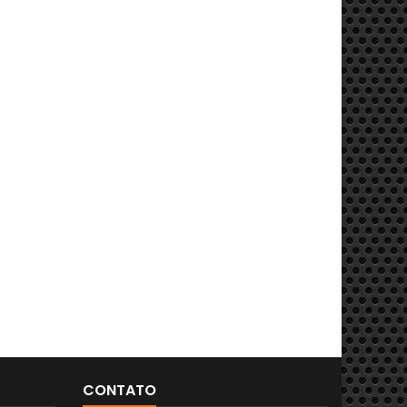
CONTATO