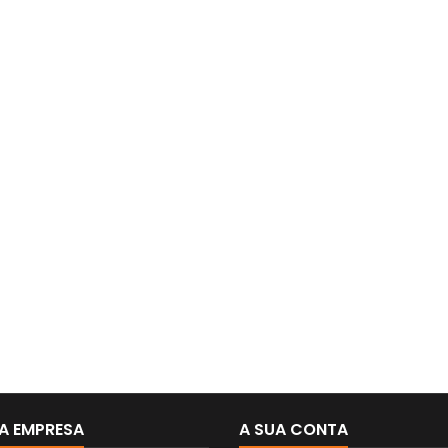
A EMPRESA
A SUA CONTA