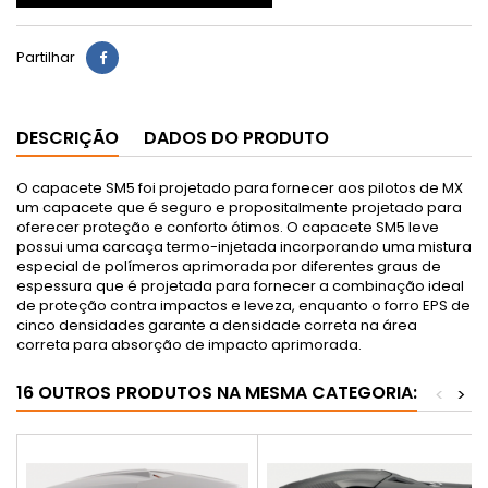
Partilhar
DESCRIÇÃO
DADOS DO PRODUTO
O capacete SM5 foi projetado para fornecer aos pilotos de MX
um capacete que é seguro e propositalmente projetado para
oferecer proteção e conforto ótimos. O capacete SM5 leve
possui uma carcaça termo-injetada incorporando uma mistura
especial de polímeros aprimorada por diferentes graus de
espessura que é projetada para fornecer a combinação ideal
de proteção contra impactos e leveza, enquanto o forro EPS de
cinco densidades garante a densidade correta na área
correta para absorção de impacto aprimorada.
16 OUTROS PRODUTOS NA MESMA CATEGORIA:
<
>