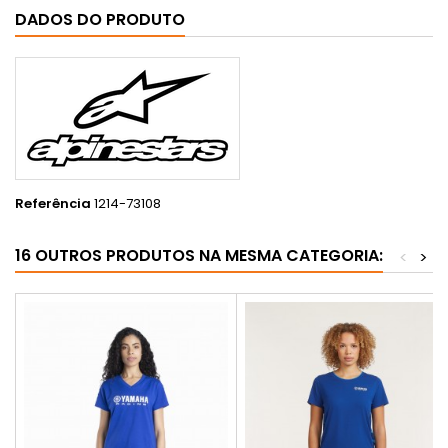
DADOS DO PRODUTO
Referência
1214-73108
16 OUTROS PRODUTOS NA MESMA CATEGORIA:
<
>