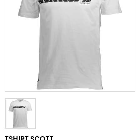
TSHIRT SCOTT