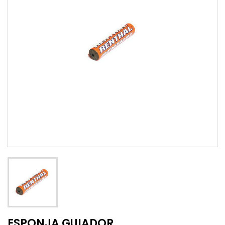
ESPONJA GUIADOR