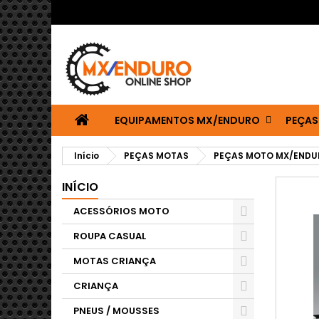
EQUIPAMENTOS MX/ENDURO
PEÇAS
Início
PEÇAS MOTAS
PEÇAS MOTO MX/ENDU
INÍCIO
ACESSÓRIOS MOTO
ROUPA CASUAL
MOTAS CRIANÇA
CRIANÇA
PNEUS / MOUSSES