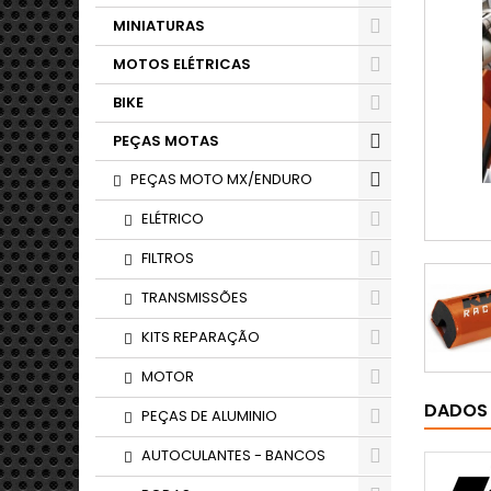
MINIATURAS
MOTOS ELÉTRICAS
BIKE
PEÇAS MOTAS
PEÇAS MOTO MX/ENDURO
ELÉTRICO
FILTROS
TRANSMISSÕES
KITS REPARAÇÃO
MOTOR
DADOS
PEÇAS DE ALUMINIO
AUTOCULANTES - BANCOS