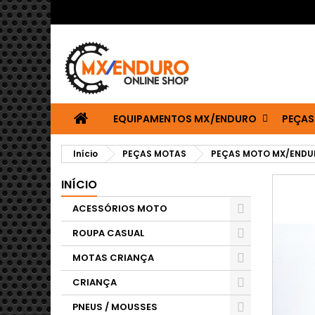
EQUIPAMENTOS MX/ENDURO
PEÇAS
Início
PEÇAS MOTAS
PEÇAS MOTO MX/ENDU
INÍCIO
ACESSÓRIOS MOTO
ROUPA CASUAL
MOTAS CRIANÇA
CRIANÇA
PNEUS / MOUSSES