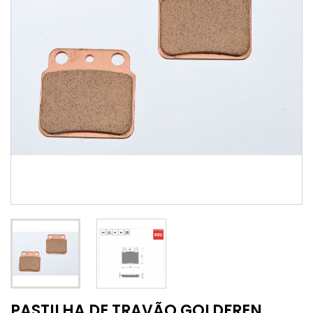
PASTILHA DE TRAVÃO GOLDFREN