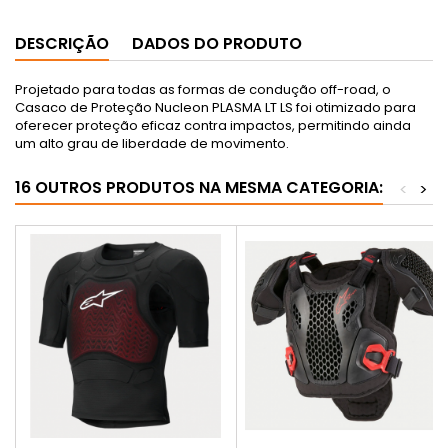
DESCRIÇÃO
DADOS DO PRODUTO
Projetado para todas as formas de condução off-road, o
Casaco de Proteção Nucleon PLASMA LT LS foi otimizado para
oferecer proteção eficaz contra impactos, permitindo ainda
um alto grau de liberdade de movimento.
16 OUTROS PRODUTOS NA MESMA CATEGORIA:
<
>