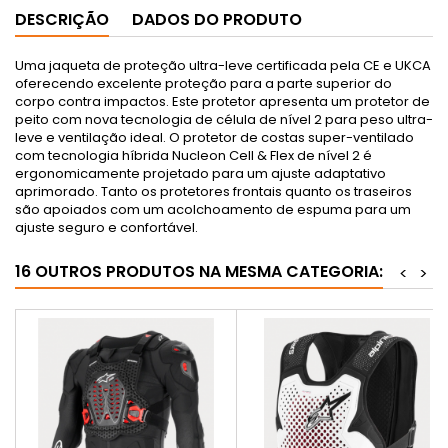
DESCRIÇÃO
DADOS DO PRODUTO
Uma jaqueta de proteção ultra-leve certificada pela CE e UKCA
oferecendo excelente proteção para a parte superior do
corpo contra impactos. Este protetor apresenta um protetor de
peito com nova tecnologia de célula de nível 2 para peso ultra-
leve e ventilação ideal. O protetor de costas super-ventilado
com tecnologia híbrida Nucleon Cell & Flex de nível 2 é
ergonomicamente projetado para um ajuste adaptativo
aprimorado. Tanto os protetores frontais quanto os traseiros
são apoiados com um acolchoamento de espuma para um
ajuste seguro e confortável.
16 OUTROS PRODUTOS NA MESMA CATEGORIA:
<
>