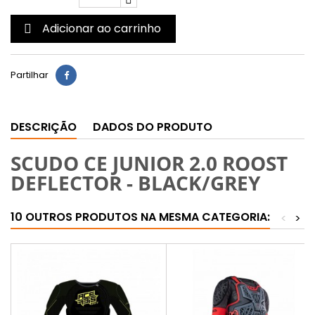
Adicionar ao carrinho

Partilhar
DESCRIÇÃO
DADOS DO PRODUTO
SCUDO CE JUNIOR 2.0 ROOST
DEFLECTOR - BLACK/GREY
10 OUTROS PRODUTOS NA MESMA CATEGORIA:
<
>