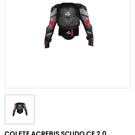
COLETE ACREBIS SCUDO CE 2.0