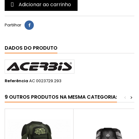
Adicionar ao carrinho

Partilhar
DADOS DO PRODUTO
Referência
AC 0023729.293
9 OUTROS PRODUTOS NA MESMA CATEGORIA:
<
>