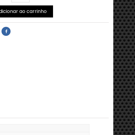
dicionar ao carrinho