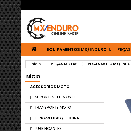
EQUIPAMENTOS MX/ENDURO
PEÇAS
Início
PEÇAS MOTAS
PEÇAS MOTO MX/ENDU
INÍCIO
ACESSÓRIOS MOTO
SUPORTES TELEMOVEL
TRANSPORTE MOTO
FERRAMENTAS / OFICINA
LUBRIFICANTES