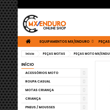
EQUIPAMENTOS MX/ENDURO
PEÇAS
Início
PEÇAS MOTAS
PEÇAS MOTO MX/ENDU
INÍCIO
ACESSÓRIOS MOTO
ROUPA CASUAL
MOTAS CRIANÇA
CRIANÇA
PNEUS / MOUSSES