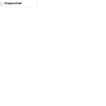
Disponível
