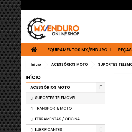
EQUIPAMENTOS MX/ENDURO
PEÇAS
Início
ACESSÓRIOS MOTO
SUPORTES TELEM
INÍCIO
ACESSÓRIOS MOTO
SUPORTES TELEMOVEL
TRANSPORTE MOTO
FERRAMENTAS / OFICINA
LUBRIFICANTES