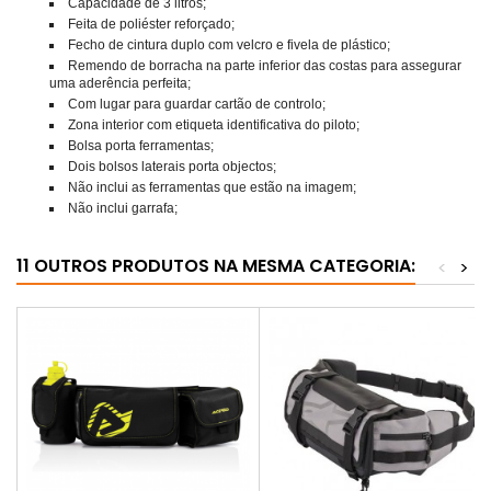
Capacidade de 3 litros;
Feita de poliéster reforçado;
Fecho de cintura duplo com velcro e fivela de plástico;
Remendo de borracha na parte inferior das costas para assegurar
uma aderência perfeita;
Com lugar para guardar cartão de controlo;
Zona interior com etiqueta identificativa do piloto;
Bolsa porta ferramentas;
Dois bolsos laterais porta objectos;
Não inclui as ferramentas que estão na imagem;
Não inclui garrafa;
11 OUTROS PRODUTOS NA MESMA CATEGORIA:
<
>