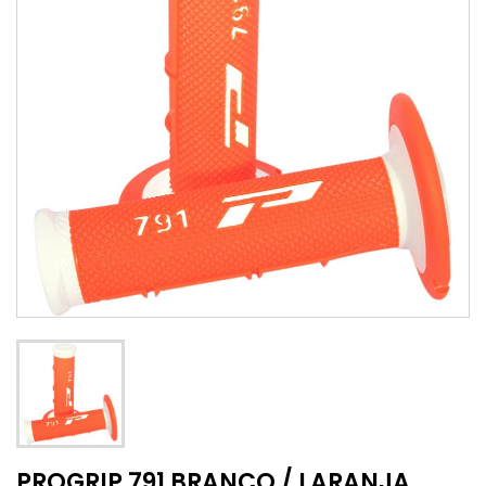
PROGRIP 791 BRANCO / LARANJA