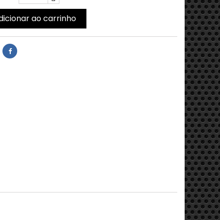
dicionar ao carrinho