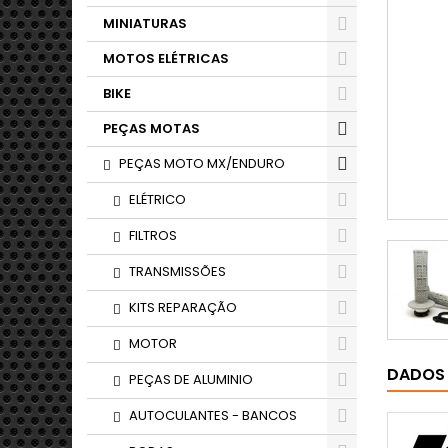
MINIATURAS
MOTOS ELÉTRICAS
BIKE
PEÇAS MOTAS
PEÇAS MOTO MX/ENDURO
ELÉTRICO
FILTROS
TRANSMISSÕES
KITS REPARAÇÃO
MOTOR
DADOS
PEÇAS DE ALUMINIO
AUTOCULANTES - BANCOS