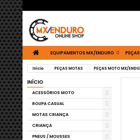
EQUIPAMENTOS MX/ENDURO
PEÇAS
Início
PEÇAS MOTAS
PEÇAS MOTO MX/ENDU
INÍCIO
ACESSÓRIOS MOTO
ROUPA CASUAL
MOTAS CRIANÇA
CRIANÇA
PNEUS / MOUSSES