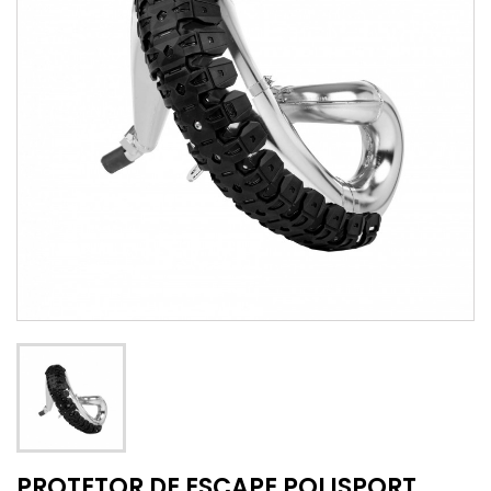
PROTETOR DE ESCAPE POLISPORT