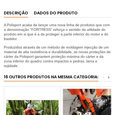
DESCRIÇÃO
DADOS DO PRODUTO
A Polisport acaba de lançar uma nova linha de produtos que com
a denominação “FORTRESS” reforça o sentido da utilidade do
produto em si que é a de proteger a parte inferior do motor e do
bastidor.
Produzidos através de um método de moldagem injecção de um
material de alta resistência e durabilidade, as novas proteções de
cárter da Polisport garantem proteção máxima do cárter e da
zona inferior do quadro contra impactos e pedras, lama e
sujidade.
16 OUTROS PRODUTOS NA MESMA CATEGORIA:
<
>