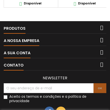
Disponível
Disponível



PRODUTOS

A NOSSA EMPRESA

A SUA CONTA

CONTATO
NEWSLETTER
Aceito os
termos e condições
e a
política de
privacidade