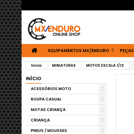
EQUIPAMENTOS MX/ENDURO
PEÇAS
Início
MINIATURAS
MOTOS ESCALA 1/12
INÍCIO
ACESSÓRIOS MOTO
ROUPA CASUAL
MOTAS CRIANÇA
CRIANÇA
PNEUS / MOUSSES