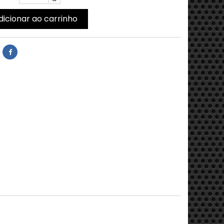
dicionar ao carrinho