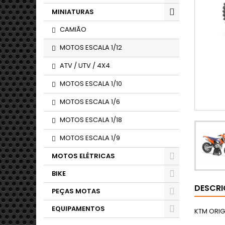
MINIATURAS
CAMIÃO
MOTOS ESCALA 1/12
ATV / UTV / 4X4
MOTOS ESCALA 1/10
MOTOS ESCALA 1/6
MOTOS ESCALA 1/18
MOTOS ESCALA 1/9
MOTOS ELÉTRICAS
BIKE
DESCR
PEÇAS MOTAS
EQUIPAMENTOS
KTM ORIG