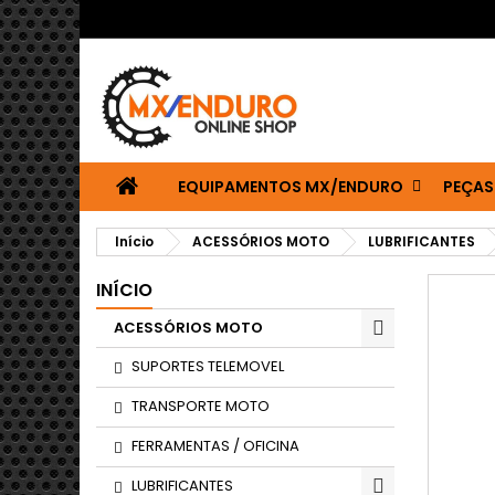
EQUIPAMENTOS MX/ENDURO
PEÇAS
Início
ACESSÓRIOS MOTO
LUBRIFICANTES
INÍCIO
ACESSÓRIOS MOTO
SUPORTES TELEMOVEL
TRANSPORTE MOTO
FERRAMENTAS / OFICINA
LUBRIFICANTES