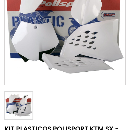
KIT PLASTICOS POLISPORT KTM SX -