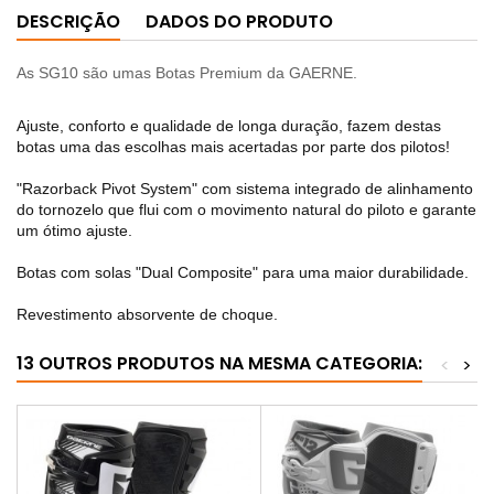
DESCRIÇÃO
DADOS DO PRODUTO
As SG10 são umas Botas Premium da GAERNE.
Ajuste, conforto e qualidade de longa duração, fazem destas
botas uma das escolhas mais acertadas por parte dos pilotos!
"Razorback Pivot System" com sistema integrado de alinhamento
do tornozelo que flui com o movimento natural do piloto e garante
um ótimo ajuste.
Botas com solas "Dual Composite" para uma maior durabilidade.
Revestimento absorvente de choque.
13 OUTROS PRODUTOS NA MESMA CATEGORIA:
<
>