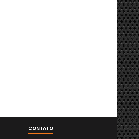
CONTATO