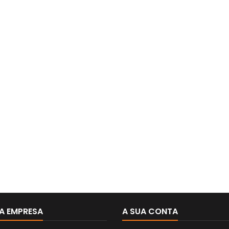
A EMPRESA
A SUA CONTA