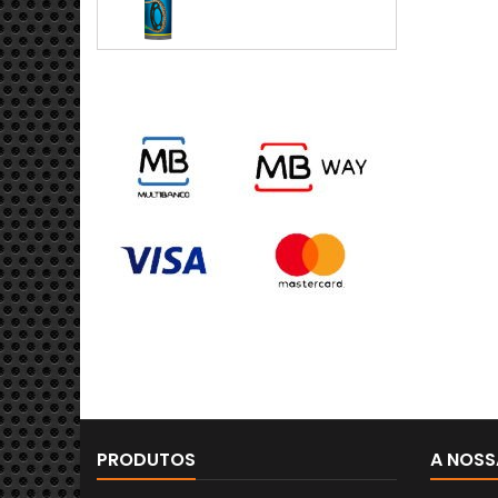
PRODUTOS
A NOSS