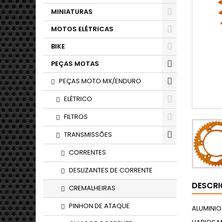
MINIATURAS
MOTOS ELÉTRICAS
BIKE
PEÇAS MOTAS
PEÇAS MOTO MX/ENDURO
ELÉTRICO
FILTROS
TRANSMISSÕES
CORRENTES
DESLIZANTES DE CORRENTE
DESCR
CREMALHEIRAS
PINHON DE ATAQUE
ALUMINIO