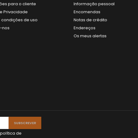
ões para o cliente
Informação pessoal
de Privacidade
Encomendas
 condições de uso
Notas de crédito
e-nos
Endereços
Os meus alertas
política de