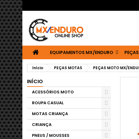
EQUIPAMENTOS MX/ENDURO
PEÇAS
Início
PEÇAS MOTAS
PEÇAS MOTO MX/ENDU
INÍCIO
ACESSÓRIOS MOTO
ROUPA CASUAL
MOTAS CRIANÇA
CRIANÇA
PNEUS / MOUSSES