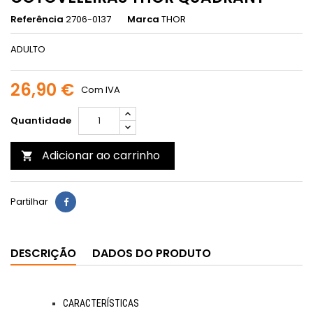
Referência
2706-0137
Marca
THOR
ADULTO
26,90 €
Com IVA
Quantidade
Adicionar ao carrinho

Partilhar
DESCRIÇÃO
DADOS DO PRODUTO
CARACTERÍSTICAS