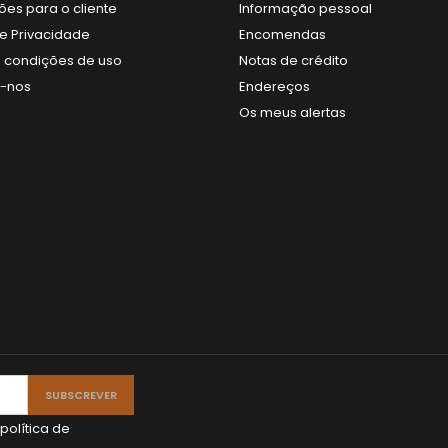
ões para o cliente
Informação pessoal
de Privacidade
Encomendas
 condições de uso
Notas de crédito
e-nos
Endereços
Os meus alertas
política de