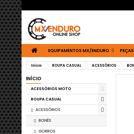
EQUIPAMENTOS MX/ENDURO
PEÇAS
Início
ROUPA CASUAL
ACESSÓRIOS
BO
INÍCIO
ACESSÓRIOS MOTO
ROUPA CASUAL
ACESSÓRIOS
BONÉS
GORROS