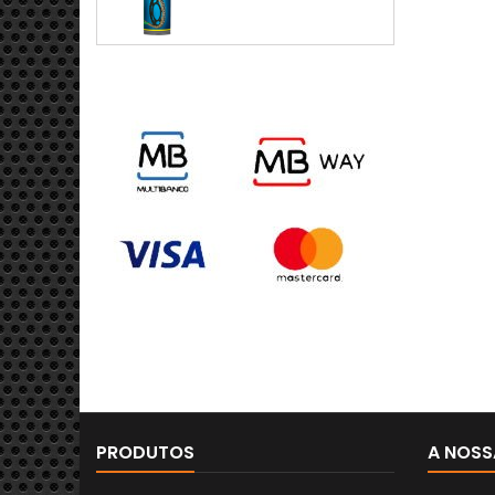
PRODUTOS
A NOSS