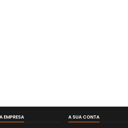
A EMPRESA
A SUA CONTA