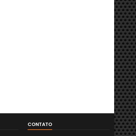
CONTATO