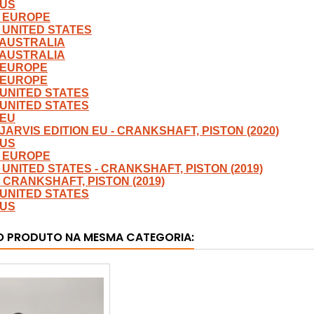
 US
I, EUROPE
I, UNITED STATES
, AUSTRALIA
, AUSTRALIA
, EUROPE
, EUROPE
, UNITED STATES
, UNITED STATES
 EU
 JARVIS EDITION EU - CRANKSHAFT, PISTON (2020)
 US
I, EUROPE
I, UNITED STATES - CRANKSHAFT, PISTON (2019)
- CRANKSHAFT, PISTON (2019)
, UNITED STATES
 US
O PRODUTO NA MESMA CATEGORIA: