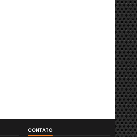
CONTATO