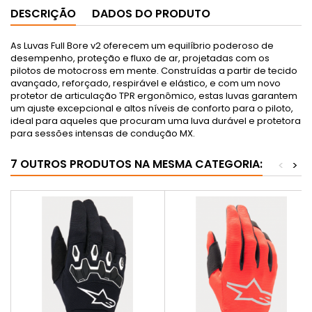
DESCRIÇÃO
DADOS DO PRODUTO
As Luvas Full Bore v2 oferecem um equilíbrio poderoso de
desempenho, proteção e fluxo de ar, projetadas com os
pilotos de motocross em mente. Construídas a partir de tecido
avançado, reforçado, respirável e elástico, e com um novo
protetor de articulação TPR ergonômico, estas luvas garantem
um ajuste excepcional e altos níveis de conforto para o piloto,
ideal para aqueles que procuram uma luva durável e protetora
para sessões intensas de condução MX.
7 OUTROS PRODUTOS NA MESMA CATEGORIA:
<
>