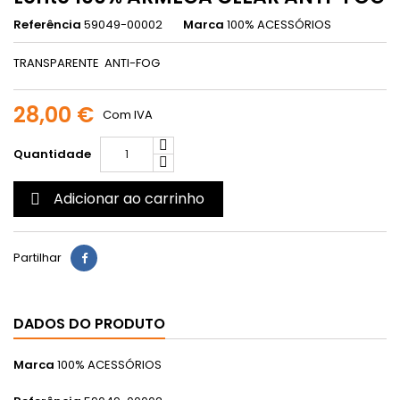
Referência
59049-00002
Marca
100% ACESSÓRIOS
TRANSPARENTE ANTI-FOG
28,00 €
Com IVA
Quantidade
Adicionar ao carrinho

Partilhar
DADOS DO PRODUTO
Marca
100% ACESSÓRIOS