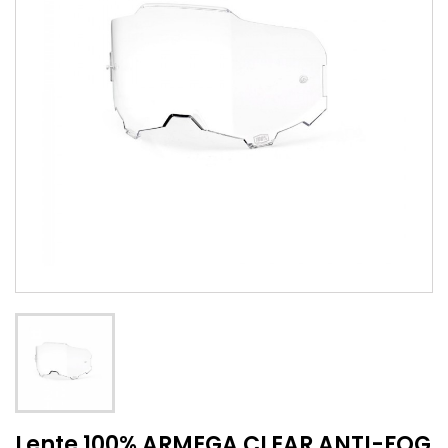
Lente 100% ARMEGA CLEAR ANTI-FOG